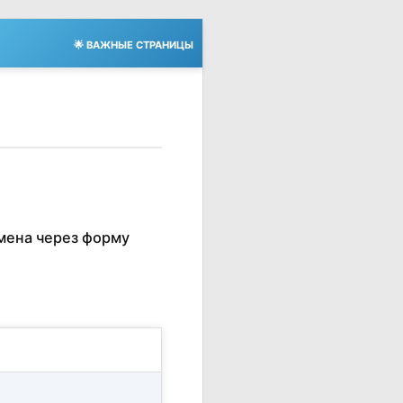
🌟 ВАЖНЫЕ СТРАНИЦЫ
мена через форму