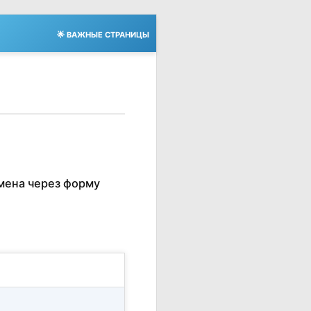
🌟 ВАЖНЫЕ СТРАНИЦЫ
мена через форму